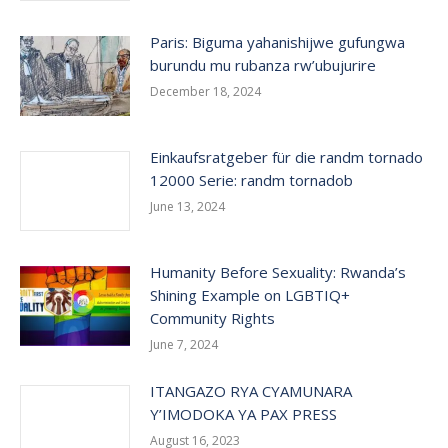
Paris: Biguma yahanishijwe gufungwa
burundu mu rubanza rw’ubujurire
December 18, 2024
Einkaufsratgeber für die randm tornado
12000 Serie: randm tornadob
June 13, 2024
Humanity Before Sexuality: Rwanda’s
Shining Example on LGBTIQ+
Community Rights
June 7, 2024
ITANGAZO RYA CYAMUNARA
Y’IMODOKA YA PAX PRESS
August 16, 2023