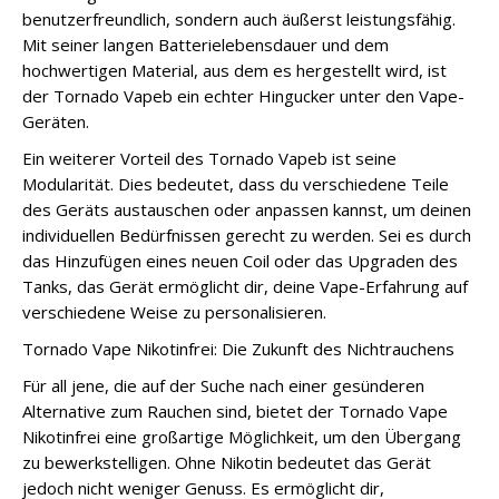
benutzerfreundlich, sondern auch äußerst leistungsfähig.
Mit seiner langen Batterielebensdauer und dem
hochwertigen Material, aus dem es hergestellt wird, ist
der Tornado Vapeb ein echter Hingucker unter den Vape-
Geräten.
Ein weiterer Vorteil des Tornado Vapeb ist seine
Modularität. Dies bedeutet, dass du verschiedene Teile
des Geräts austauschen oder anpassen kannst, um deinen
individuellen Bedürfnissen gerecht zu werden. Sei es durch
das Hinzufügen eines neuen Coil oder das Upgraden des
Tanks, das Gerät ermöglicht dir, deine Vape-Erfahrung auf
verschiedene Weise zu personalisieren.
Tornado Vape Nikotinfrei: Die Zukunft des Nichtrauchens
Für all jene, die auf der Suche nach einer gesünderen
Alternative zum Rauchen sind, bietet der Tornado Vape
Nikotinfrei eine großartige Möglichkeit, um den Übergang
zu bewerkstelligen. Ohne Nikotin bedeutet das Gerät
jedoch nicht weniger Genuss. Es ermöglicht dir,