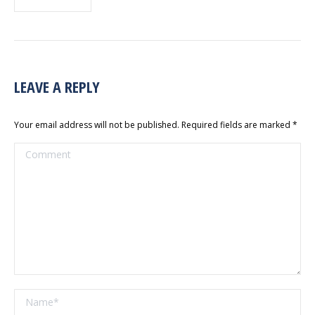
LEAVE A REPLY
Your email address will not be published. Required fields are marked
*
Comment
Name *