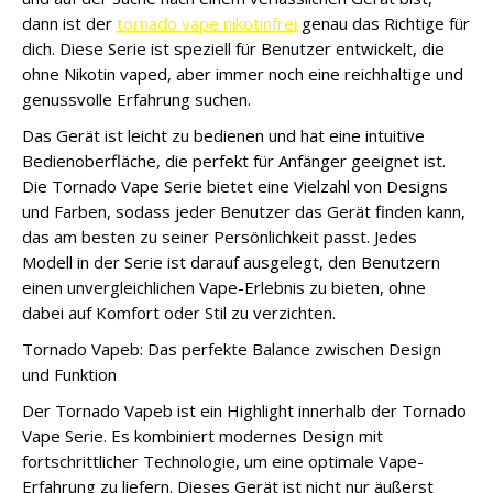
dann ist der
tornado vape nikotinfrei
genau das Richtige für
dich. Diese Serie ist speziell für Benutzer entwickelt, die
ohne Nikotin vaped, aber immer noch eine reichhaltige und
genussvolle Erfahrung suchen.
Das Gerät ist leicht zu bedienen und hat eine intuitive
Bedienoberfläche, die perfekt für Anfänger geeignet ist.
Die Tornado Vape Serie bietet eine Vielzahl von Designs
und Farben, sodass jeder Benutzer das Gerät finden kann,
das am besten zu seiner Persönlichkeit passt. Jedes
Modell in der Serie ist darauf ausgelegt, den Benutzern
einen unvergleichlichen Vape-Erlebnis zu bieten, ohne
dabei auf Komfort oder Stil zu verzichten.
Tornado Vapeb: Das perfekte Balance zwischen Design
und Funktion
Der Tornado Vapeb ist ein Highlight innerhalb der Tornado
Vape Serie. Es kombiniert modernes Design mit
fortschrittlicher Technologie, um eine optimale Vape-
Erfahrung zu liefern. Dieses Gerät ist nicht nur äußerst