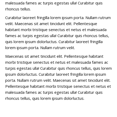
malesuada fames ac turpis egestas ulla! Curabitur quis
rhoncus tellus.
Curabitur laoreet fringilla lorem ipsum porta. Nullam rutrum
velit. Maecenas sit amet tincidunt elit. Pellentesque
habitant morbi tristique senectus et netus et malesuada
fames ac turpis egestas ulla! Curabitur quis rhoncus tellus,
quis lorem ipsum dolorluctus. Curabitur laoreet fringilla
lorem ipsum porta. Nullam rutrum velit.
Maecenas sit amet tincidunt elit. Pellentesque habitant
morbi tristique senectus et netus et malesuada fames ac
turpis egestas ulla! Curabitur quis rhoncus tellus, quis lorem
ipsum dolorluctus. Curabitur laoreet fringilla lorem ipsum
porta. Nullam rutrum velit. Maecenas sit amet tincidunt elit.
Pellentesque habitant morbi tristique senectus et netus et
malesuada fames ac turpis egestas ulla! Curabitur quis
rhoncus tellus, quis lorem ipsum dolorluctus.