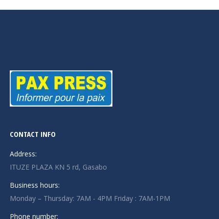
CONTACT INFO
Address:
ITUZE PLAZA KN 5 rd, Gasabo
Business hours:
Monday – Thursday: 7AM - 4PM Friday : 7AM-1PM
Phone number: